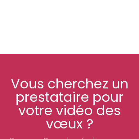
Vous cherchez un
prestataire pour
votre vidéo des
vœux ?