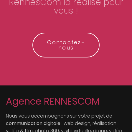
RennesCom la réalise pour
vous !
Contactez-
nous
Agence RENNESCOM
Nous vous accompagnons sur votre projet de
communication digitale
: web design, réalisation
vidéo & film, photo 360, visite virtuelle, drone, vidéo