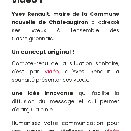
Yves Renault, maire de la Commune
nouvelle de Châteaugiron
a adressé
ses vœux
à l'ensemble des
Castelgironnais.
Un concept original !
Compte-tenu de la situation sanitaire,
c'est par
vidéo
qu'Yves Renault a
souhaité présenter ses vœux.
Une idée innovante
qui facilite la
diffusion du message et qui permet
d'élargir la cible.
Humanisez votre communication pour