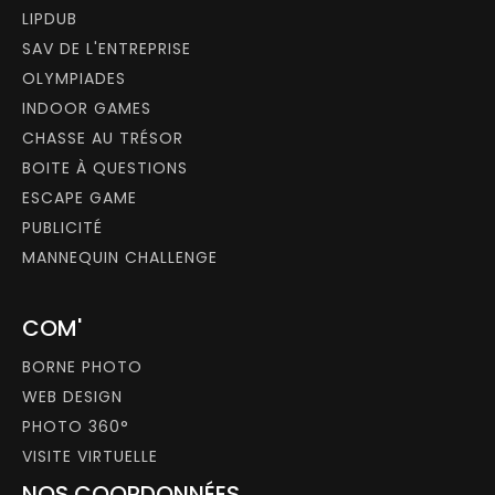
LIPDUB
SAV DE L'ENTREPRISE
OLYMPIADES
INDOOR GAMES
CHASSE AU TRÉSOR
BOITE À QUESTIONS
ESCAPE GAME
PUBLICITÉ
MANNEQUIN CHALLENGE
COM'
BORNE PHOTO
WEB DESIGN
PHOTO 360°
VISITE VIRTUELLE
NOS COORDONNÉES