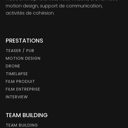
motion design, support de communication,
activités de cohésion.
PRESTATIONS
TEASER / PUB
MOTION DESIGN
DRONE
TIMELAPSE
FILM PRODUIT
FILM ENTREPRISE
INTERVIEW
TEAM BUILDING
TEAM BUILDING